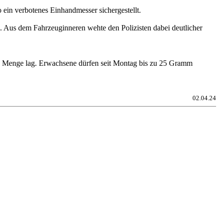
ein verbotenes Einhandmesser sichergestellt.
 Aus dem Fahrzeuginneren wehte den Polizisten dabei deutlicher
en Menge lag. Erwachsene dürfen seit Montag bis zu 25 Gramm
02.04.24