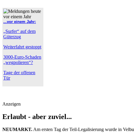
...vor einem Jahr:
„Surfer“ auf dem
Güterzug
Weiterfahrt gestoppt
3000-Euro-Schaden
„wegpolieren“?
Tage der offenen
Tür
Anzeigen
Erlaubt - aber zuviel...
NEUMARKT.
Am ersten Tag der Teil-Legalisierung wurde in Velbu