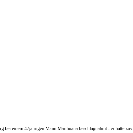
rg bei einem 47jährigen Mann Marihuana beschlagnahmt - er hatte zuvi