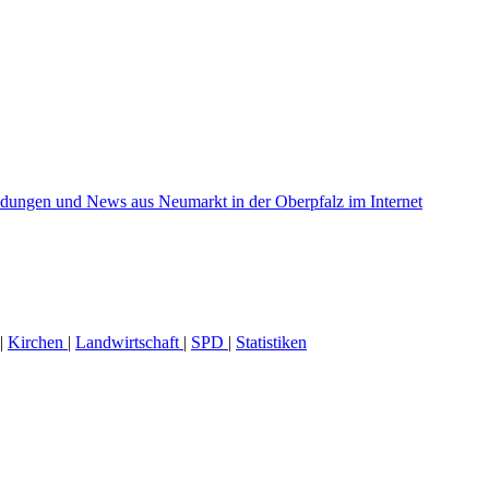
|
Kirchen
|
Landwirtschaft
|
SPD
|
Statistiken