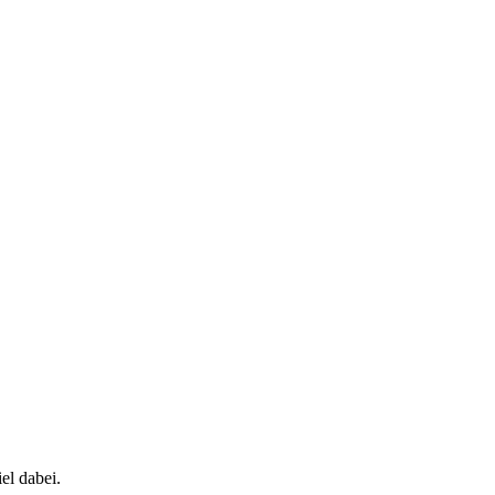
el dabei.