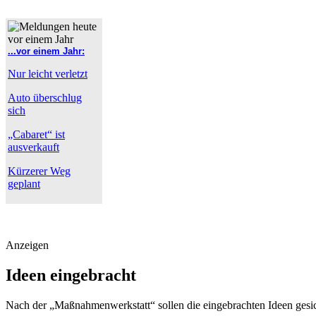
...vor einem Jahr:
Nur leicht verletzt
Auto überschlug
sich
„Cabaret“ ist
ausverkauft
Kürzerer Weg
geplant
Anzeigen
Ideen eingebracht
Nach der „Maßnahmenwerkstatt“ sollen die eingebrachten Ideen gesi