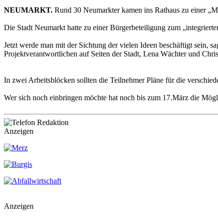
NEUMARKT.
Rund 30 Neumarkter kamen ins Rathaus zu einer „Maß
Die Stadt Neumarkt hatte zu einer Bürgerbeteiligung zum „integriert
Jetzt werde man mit der Sichtung der vielen Ideen beschäftigt sein,
Projektverantwortlichen auf Seiten der Stadt, Lena Wächter und Chr
In zwei Arbeitsblöcken sollten die Teilnehmer Pläne für die verschied
Wer sich noch einbringen möchte hat noch bis zum 17.März die Mögl
Anzeigen
Anzeigen