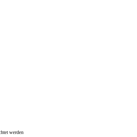
chtet werden