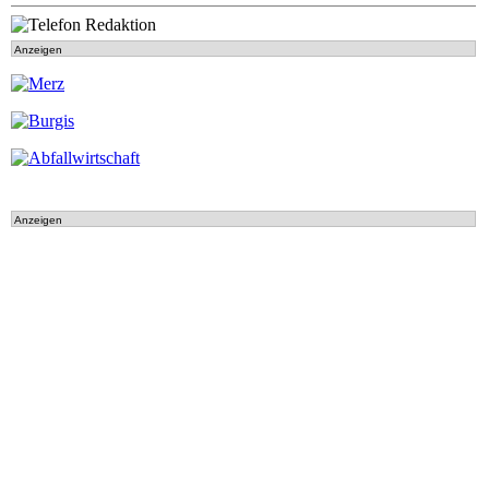
Anzeigen
Anzeigen