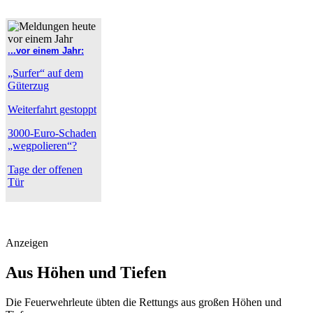
...vor einem Jahr:
„Surfer“ auf dem
Güterzug
Weiterfahrt gestoppt
3000-Euro-Schaden
„wegpolieren“?
Tage der offenen
Tür
Anzeigen
Aus Höhen und Tiefen
Die Feuerwehrleute übten die Rettungs aus großen Höhen und