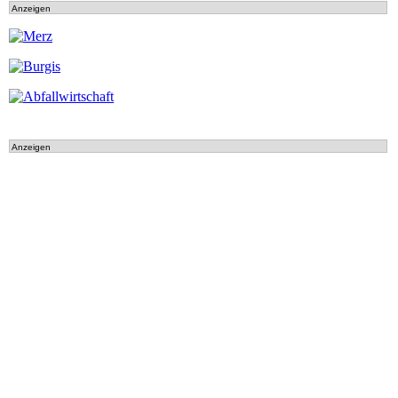
Anzeigen
Anzeigen