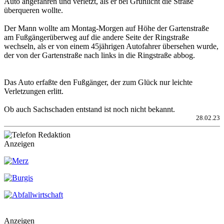
Auto angefahren und verletzt, als er bei Grünlicht die Straße
überqueren wollte.
Der Mann wollte am Montag-Morgen auf Höhe der Gartenstraße
am Fußgängerüberweg auf die andere Seite der Ringstraße
wechseln, als er von einem 45jährigen Autofahrer übersehen wurde,
der von der Gartenstraße nach links in die Ringstraße abbog.
Das Auto erfaßte den Fußgänger, der zum Glück nur leichte
Verletzungen erlitt.
Ob auch Sachschaden entstand ist noch nicht bekannt.
28.02.23
Anzeigen
Anzeigen