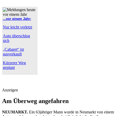
...vor einem Jahr:
Nur leicht verletzt
Auto überschlug
sich
„Cabaret“ ist
ausverkauft
Kürzerer Weg
geplant
Anzeigen
Am Überweg angefahren
NEUMARKT.
Ein 63jähriger Mann wurde in Neumarkt von einem