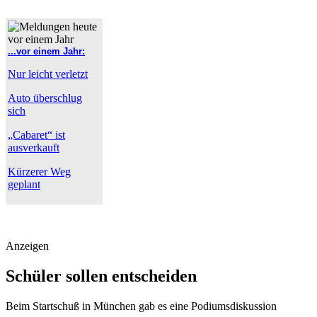
...vor einem Jahr:
Nur leicht verletzt
Auto überschlug
sich
„Cabaret“ ist
ausverkauft
Kürzerer Weg
geplant
Anzeigen
Schüler sollen entscheiden
Beim Startschuß in München gab es eine Podiumsdiskussion