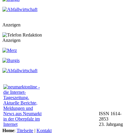
Anzeigen
Anzeigen
ISSN 1614-
2853
23. Jahrgang
Home
:
Titelseite
|
Kontakt