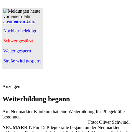
...vor einem Jahr:
Nachbar beleidigt
Schwer gestürzt
Weiter gesperrt
Straße wird gesperrt
Anzeigen
Weiterbildung begann
Am Neumarkter Klinikum hat eine Weiterbildung für Pflegekräfte
begonnen
Foto: Oliver Schwindl
NEUMARKT.
Für 15 Pflegekräfte begann an der Neumarkter