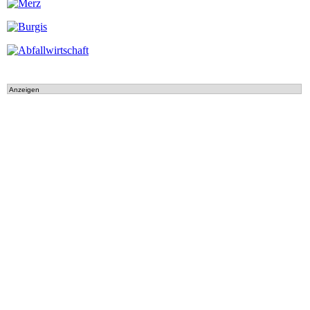
Anzeigen