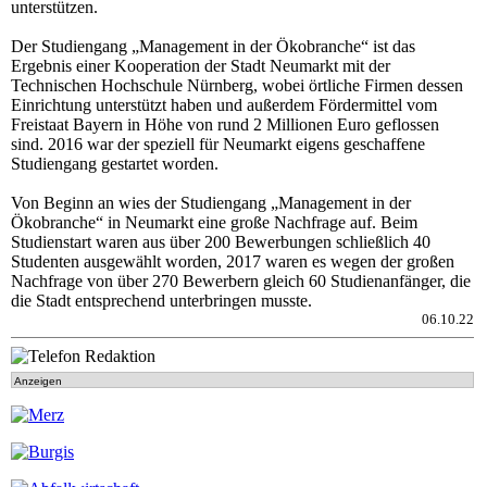
unterstützen.
Der Studiengang „Management in der Ökobranche“ ist das
Ergebnis einer Kooperation der Stadt Neumarkt mit der
Technischen Hochschule Nürnberg, wobei örtliche Firmen dessen
Einrichtung unterstützt haben und außerdem Fördermittel vom
Freistaat Bayern in Höhe von rund 2 Millionen Euro geflossen
sind. 2016 war der speziell für Neumarkt eigens geschaffene
Studiengang gestartet worden.
Von Beginn an wies der Studiengang „Management in der
Ökobranche“ in Neumarkt eine große Nachfrage auf. Beim
Studienstart waren aus über 200 Bewerbungen schließlich 40
Studenten ausgewählt worden, 2017 waren es wegen der großen
Nachfrage von über 270 Bewerbern gleich 60 Studienanfänger, die
die Stadt entsprechend unterbringen musste.
06.10.22
Anzeigen