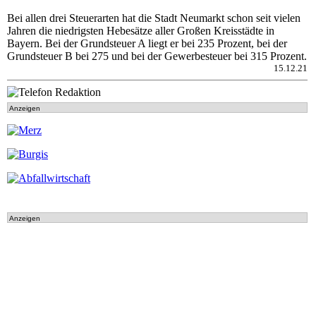
Bei allen drei Steuerarten hat die Stadt Neumarkt schon seit vielen
Jahren die niedrigsten Hebesätze aller Großen Kreisstädte in
Bayern. Bei der Grundsteuer A liegt er bei 235 Prozent, bei der
Grundsteuer B bei 275 und bei der Gewerbesteuer bei 315 Prozent.
15.12.21
Anzeigen
Anzeigen