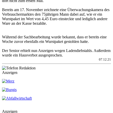
dort nicht zum ersten Mal.
Bereits am 17. November zeichnete eine Überwachungskamera des
Verbrauchermarktes den 75jährigen Mann dabei auf, wie er ein
Wurstpaket im Wert von 4,45 Euro einsteckte und lediglich andere
Ware an der Kasse bezahlte.
Während der Sachbearbeitung wurde bekannt, dass er bereits eine
Woche zuvor ebenfalls ein Wurstpaket gestohlen hatte.
Der Senior erhielt nun Anzeigen wegen Ladendiebstahls. Außerdem
wurde ein Hausverbot ausgesprochen.
07.12.21
Anzeigen
Anzeigen