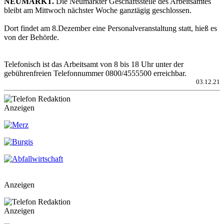
NEUMARKT.
Die Neumarkter Geschäftsstelle des Arbeitsamtes
bleibt am Mittwoch nächster Woche ganztägig geschlossen.
Dort findet am 8.Dezember eine Personalveranstaltung statt, hieß es
von der Behörde.
Telefonisch ist das Arbeitsamt von 8 bis 18 Uhr unter der
gebührenfreien Telefonnummer 0800/4555500 erreichbar.
03.12.21
Anzeigen
Anzeigen
Anzeigen