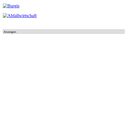
Anzeigen