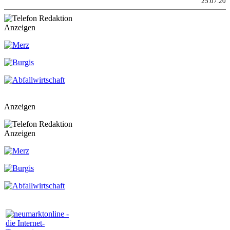
25.07.20
Anzeigen
Anzeigen
Anzeigen