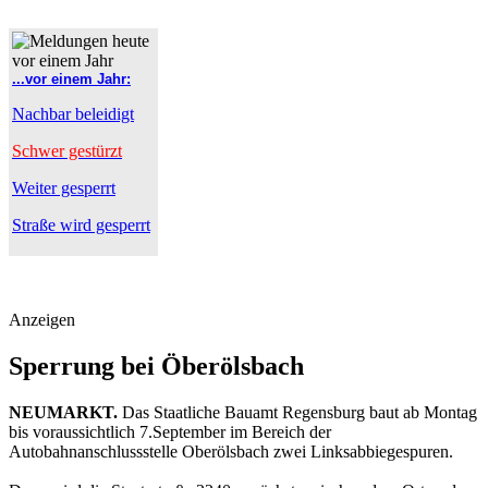
...vor einem Jahr:
Nachbar beleidigt
Schwer gestürzt
Weiter gesperrt
Straße wird gesperrt
Anzeigen
Sperrung bei Öberölsbach
NEUMARKT.
Das Staatliche Bauamt Regensburg baut ab Montag
bis voraussichtlich 7.September im Bereich der
Autobahnanschlussstelle Oberölsbach zwei Linksabbiegespuren.