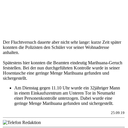
Der Fluchtversuch dauerte aber nicht sehr lange: kurze Zeit später
konnten die Polizisten den Schüler vor seiner Wohnadresse
anhalten.
Spätestens hier konnten die Beamten eindeutig Marihuana-Geruch
feststellen. Bei der nun durchgeführten Kontrolle wurde in seiner
Hosentasche eine geringe Menge Marihuana gefunden und
sichergestellt.
Am Dienstag gegen 11.10 Uhr wurde ein 32jähriger Mann
in einem Einkaufszentrum am Unteren Tor in Neumarkt
einer Personenkontrolle unterzogen. Dabei wurde eine
geringe Menge Marihuana gefunden und sichergestellt.
25.09.19