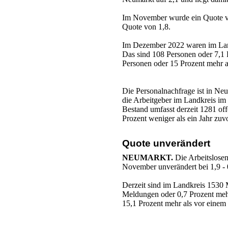
Im November wurde ein Quote v
Quote von 1,8.
Im Dezember 2022 waren im Lan
Das sind 108 Personen oder 7,1
Personen oder 15 Prozent mehr al
Die Personalnachfrage ist in Ne
die Arbeitgeber im Landkreis im
Bestand umfasst derzeit 1281 off
Prozent weniger als ein Jahr zuvo
Quote unverändert
NEUMARKT.
Die Arbeitslosen
November unverändert bei 1,9 - 0
Derzeit sind im Landkreis 1530 M
Meldungen oder 0,7 Prozent me
15,1 Prozent mehr als vor einem 