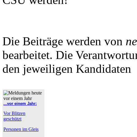
Die Beiträge werden von
ne
bearbeitet. Die Verantwortun
den jeweiligen Kandidaten
...vor einem Jahr:
Vor Blitzen
geschützt
Personen im Gleis