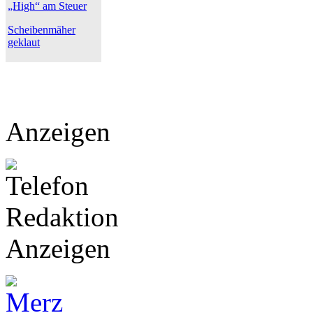
„High“ am Steuer
Scheibenmäher
geklaut
Anzeigen
Anzeigen