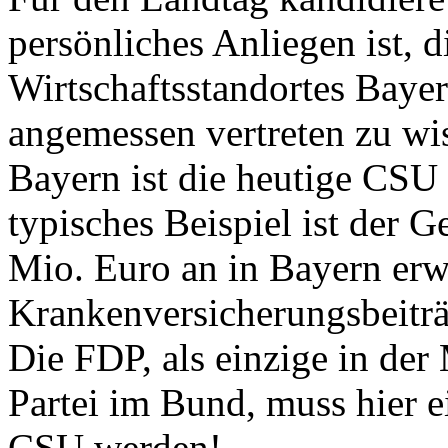
persönliches Anliegen ist, d
Wirtschaftsstandortes Baye
angemessen vertreten zu wi
Bayern ist die heutige CSU 
typisches Beispiel ist der G
Mio. Euro an in Bayern erwi
Krankenversicherungsbeiträ
Die FDP, als einzige in der
Partei im Bund, muss hier 
CSU werden!