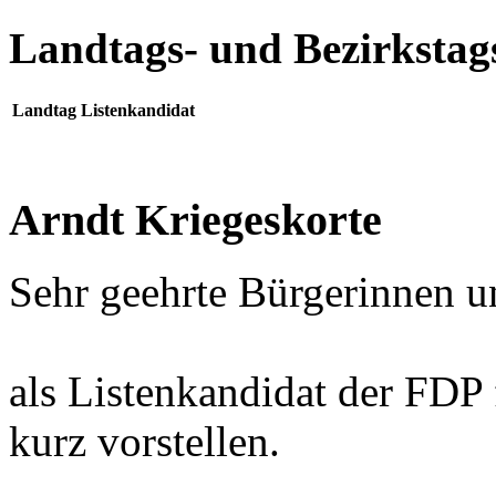
Landtags- und Bezirkstag
Landtag Listenkandidat
Arndt Kriegeskorte
Sehr geehrte Bürgerinnen u
als Listenkandidat der FDP
kurz vorstellen.