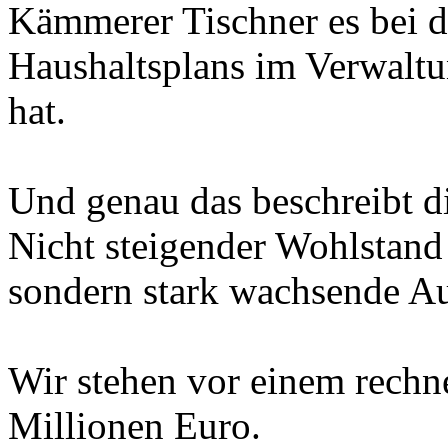
Kämmerer Tischner es bei d
Haushaltsplans im Verwaltu
hat.
Und genau das beschreibt di
Nicht steigender Wohlstand
sondern stark wachsende A
Wir stehen vor einem rechn
Millionen Euro.