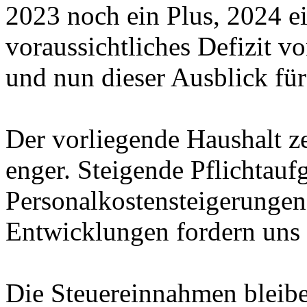
2023 noch ein Plus, 2024 e
voraussichtliches Defizit v
und nun dieser Ausblick fü
Der vorliegende Haushalt z
enger. Steigende Pflichtau
Personalkostensteigerungen 
Entwicklungen fordern uns 
Die Steuereinnahmen bleibe