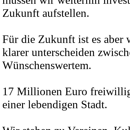
Zukunft aufstellen.
Für die Zukunft ist es aber 
klarer unterscheiden zwisc
Wünschenswertem.
17 Millionen Euro freiwilli
einer lebendigen Stadt.