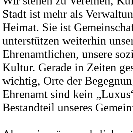
Wir stehen zu Vereinen, Ku
Stadt ist mehr als Verwaltun
Heimat. Sie ist Gemeinschaf
unterstützen weiterhin unse
Ehrenamtlichen, unsere soz
Kultur. Gerade in Zeiten ge
wichtig, Orte der Begegnung
Ehrenamt sind kein „Luxus“
Bestandteil unseres Gemein