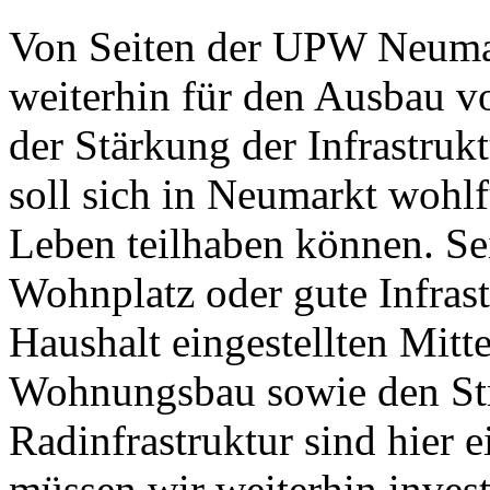
Von Seiten der UPW Neuma
weiterhin für den Ausbau 
der Stärkung der Infrastruk
soll sich in Neumarkt wohlf
Leben teilhaben können. Se
Wohnplatz oder gute Infras
Haushalt eingestellten Mitte
Wohnungsbau sowie den St
Radinfrastruktur sind hier ei
müssen wir weiterhin invest