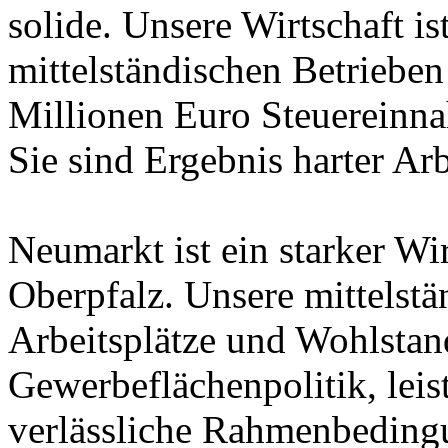
solide. Unsere Wirtschaft is
mittelständischen Betriebe
Millionen Euro Steuereinn
Sie sind Ergebnis harter Arb
Neumarkt ist ein starker Wir
Oberpfalz. Unsere mittelstä
Arbeitsplätze und Wohlstan
Gewerbeflächenpolitik, leis
verlässliche Rahmenbeding