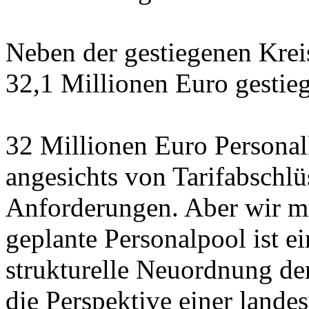
Neben der gestiegenen Krei
32,1 Millionen Euro gestie
32 Millionen Euro Personalk
angesichts von Tarifabschl
Anforderungen. Aber wir mü
geplante Personalpool ist ei
strukturelle Neuordnung de
die Perspektive einer lande