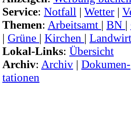
Service
:
Notfall
|
Wetter
|
V
Themen
:
Arbeitsamt
|
BN
|
|
Grüne
|
Kirchen
|
Landwirt
Lokal-Links
:
Übersicht
Archiv
:
Archiv
|
Dokumen-
tationen