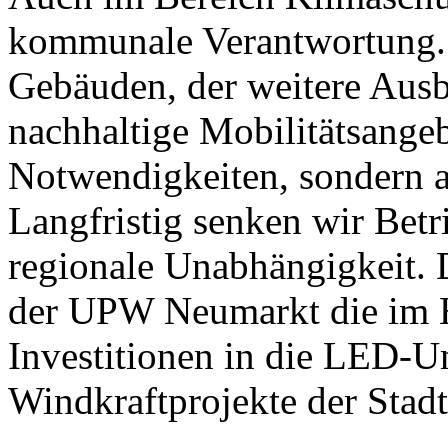
kommunale Verantwortung. E
Gebäuden, der weitere Ausb
nachhaltige Mobilitätsangeb
Notwendigkeiten, sondern au
Langfristig senken wir Betr
regionale Unabhängigkeit. 
der UPW Neumarkt die im H
Investitionen in die LED-U
Windkraftprojekte der Sta