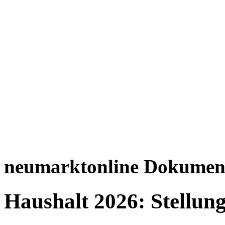
neumarktonline Dokumen
Haushalt 2026: Stellu