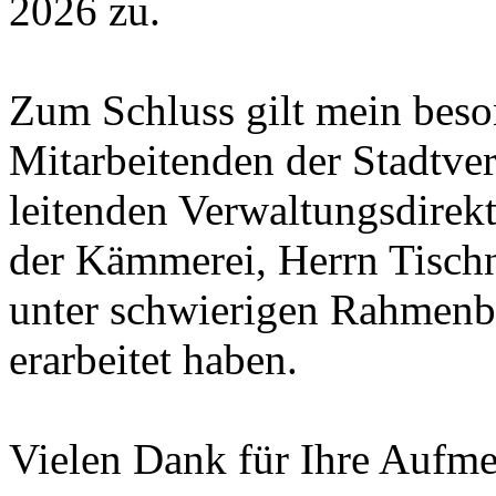
2026 zu.
Zum Schluss gilt mein beso
Mitarbeitenden der Stadtve
leitenden Verwaltungsdirekt
der Kämmerei, Herrn Tischne
unter schwierigen Rahmenb
erarbeitet haben.
Vielen Dank für Ihre Aufme