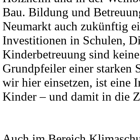
Bau. Bildung und Betreuun
Neumarkt auch zukünftig ei
Investitionen in Schulen, D
Kinderbetreuung sind keine 
Grundpfeiler einer starken S
wir hier einsetzen, ist eine 
Kinder – und damit in die 
Auch im Bereich Klimaschut