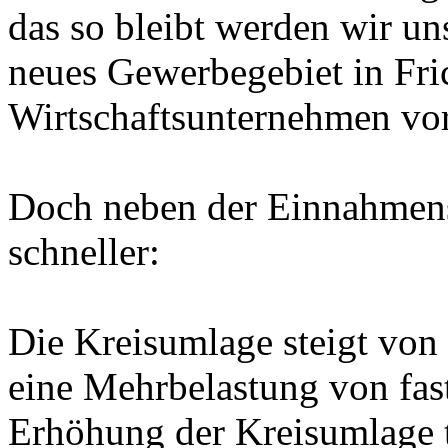
das so bleibt werden wir un
neues Gewerbegebiet in Fri
Wirtschaftsunternehmen vor
Doch neben der Einnahmens
schneller:
Die Kreisumlage steigt von
eine Mehrbelastung von fas
Erhöhung der Kreisumlage tr