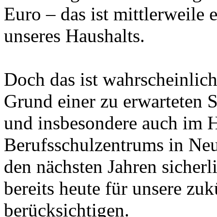
Euro – das ist mittlerweile 
unseres Haushalts.
Doch das ist wahrscheinlich
Grund einer zu erwarteten 
und insbesondere auch im H
Berufsschulzentrums in Neu
den nächsten Jahren sicherli
bereits heute für unsere zu
berücksichtigen.