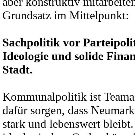
aber konstruktiv mitarbeiten
Grundsatz im Mittelpunkt:
Sachpolitik vor Parteipol
Ideologie und solide Finan
Stadt.
Kommunalpolitik ist Teama
dafür sorgen, dass Neumarkt 
stark und lebenswert bleibt