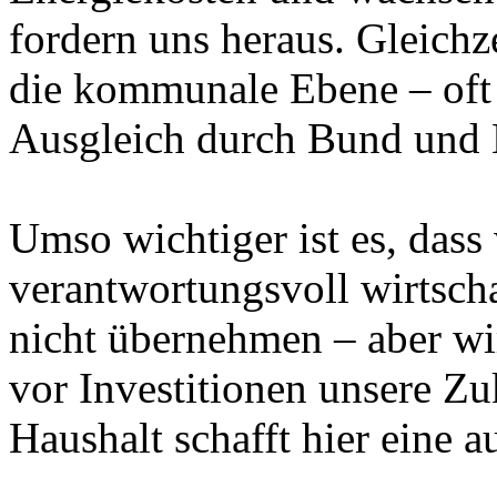
fordern uns heraus. Gleichz
die kommunale Ebene – oft 
Ausgleich durch Bund und 
Umso wichtiger ist es, dass
verantwortungsvoll wirtscha
nicht übernehmen – aber wi
vor Investitionen unsere Zu
Haushalt schafft hier eine