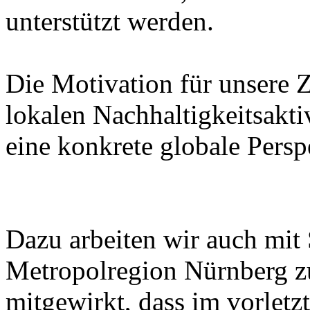
unterstützt werden.
Die Motivation für unsere Z
lokalen Nachhaltigkeitsak
eine konkrete globale Persp
Dazu arbeiten wir auch mit 
Metropolregion Nürnberg 
mitgewirkt, dass im vorletzt