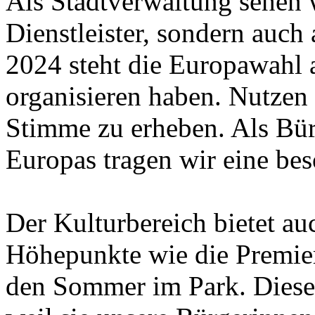
Als Stadtverwaltung sehen w
Dienstleister, sondern auch 
2024 steht die Europawahl a
organisieren haben. Nutzen 
Stimme zu erheben. Als Bü
Europas tragen wir eine be
Der Kulturbereich bietet au
Höhepunkte wie die Premie
den Sommer im Park. Diese 