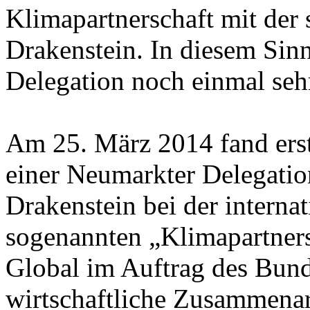
Klimapartnerschaft mit der
Drakenstein. In diesem Sinn
Delegation noch einmal sehr
Am 25. März 2014 fand erstm
einer Neumarkter Delegatio
Drakenstein bei der interna
sogenannten „Klimapartner
Global im Auftrag des Bund
wirtschaftliche Zusammena