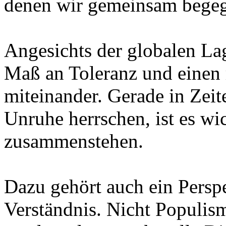
denen wir gemeinsam bege
Angesichts der globalen La
Maß an Toleranz und einen
miteinander. Gerade in Zeit
Unruhe herrschen, ist es wi
zusammenstehen.
Dazu gehört auch ein Persp
Verständnis. Nicht Populismu