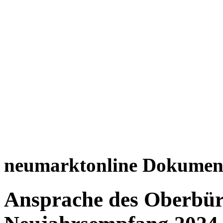
neumarktonline Dokumen
Ansprache des Oberbür