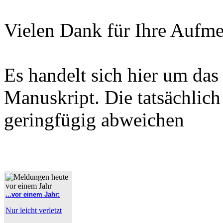
Vielen Dank für Ihre Aufme
Es handelt sich hier um das
Manuskript. Die tatsächlic
geringfügig abweichen
...vor einem Jahr:
Nur leicht verletzt