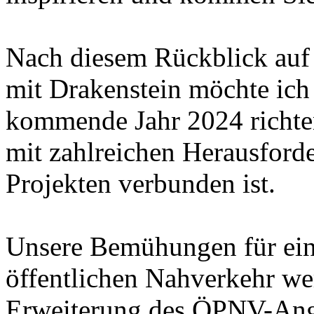
Nach diesem Rückblick auf 
mit Drakenstein möchte ich
kommende Jahr 2024 richten
mit zahlreichen Herausfor
Projekten verbunden ist.
Unsere Bemühungen für eine
öffentlichen Nahverkehr wer
Erweiterung des ÖPNV-Ange