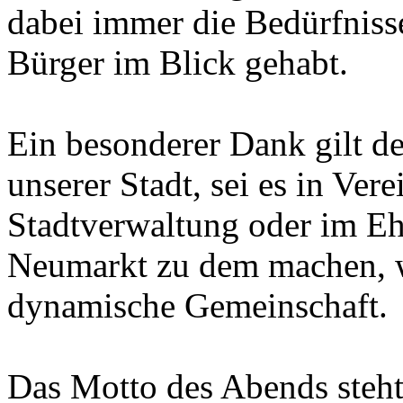
dabei immer die Bedürfniss
Bürger im Blick gehabt.
Ein besonderer Dank gilt d
unserer Stadt, sei es in Ver
Stadtverwaltung oder im Eh
Neumarkt zu dem machen, wa
dynamische Gemeinschaft.
Das Motto des Abends steht