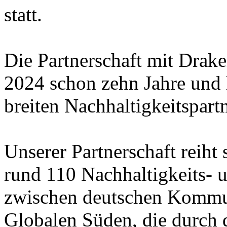
statt.
Die Partnerschaft mit Drake
2024 schon zehn Jahre und h
breiten Nachhaltigkeitspartn
Unserer Partnerschaft reiht
rund 110 Nachhaltigkeits- 
zwischen deutschen Kom
Globalen Süden, die durch