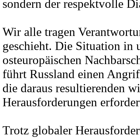
sondern der respektvolle Di
Wir alle tragen Verantwortu
geschieht. Die Situation in
osteuropäischen Nachbarsch
führt Russland einen Angrif
die daraus resultierenden wi
Herausforderungen erforde
Trotz globaler Herausforde