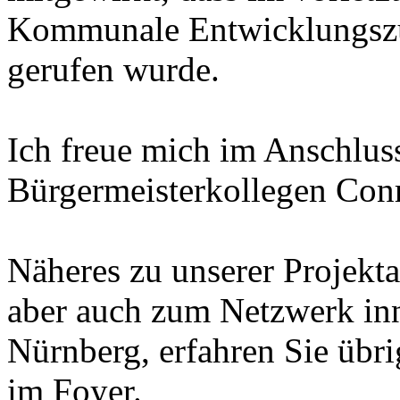
Kommunale Entwicklungszu
gerufen wurde.
Ich freue mich im Anschlus
Bürgermeisterkollegen Conr
Näheres zu unserer Projekt
aber auch zum Netzwerk in
Nürnberg, erfahren Sie übri
im Foyer.