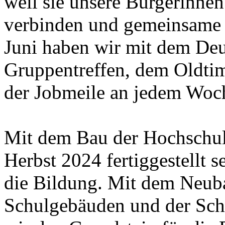
weil sie unsere Bürgerinne
verbinden und gemeinsame E
Juni haben wir mit dem De
Gruppentreffen, dem Oldtime
der Jobmeile an jedem Woc
Mit dem Bau der Hochschul
Herbst 2024 fertiggestellt s
die Bildung. Mit dem Neub
Schulgebäuden und der Sch