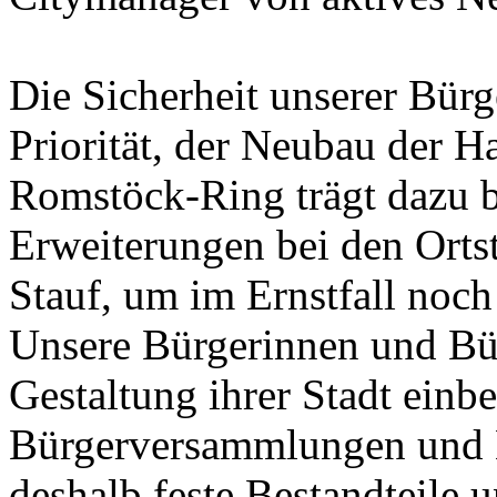
Die Sicherheit unserer Bürg
Priorität, der Neubau der 
Romstöck-Ring trägt dazu b
Erweiterungen bei den Orts
Stauf, um im Ernstfall noch
Unsere Bürgerinnen und Bürg
Gestaltung ihrer Stadt ein
Bürgerversammlungen und 
deshalb feste Bestandteile