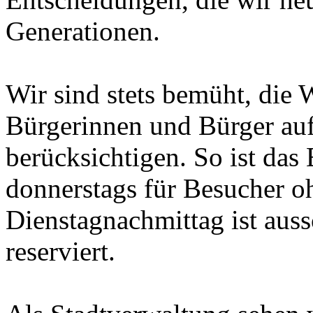
Generationen.
Wir sind stets bemüht, di
Bürgerinnen und Bürger a
berücksichtigen. So ist da
donnerstags für Besucher o
Dienstagnachmittag ist auss
reserviert.