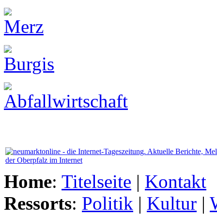
Home
:
Titelseite
|
Kontakt
Ressorts
:
Politik
|
Kultur
|