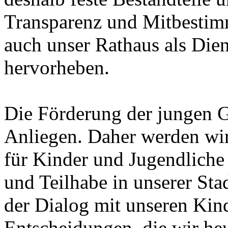
Transparenz und Mitbestim
auch unser Rathaus als Dien
hervorheben.
Die Förderung der jungen G
Anliegen. Daher werden wi
für Kinder und Jugendliche
und Teilhabe in unserer Sta
der Dialog mit unseren Kin
Entscheidungen, die wir heut