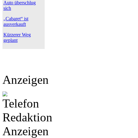
Auto überschlug
sich
„Cabaret“ ist
ausverkauft
Kürzerer Weg
geplant
Anzeigen
Anzeigen