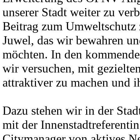
unserer Stadt weiter zu verb
Beitrag zum Umweltschutz zu
Juwel, das wir bewahren un
möchten. In den kommende
wir versuchen, mit gezielt
attraktiver zu machen und i
Dazu stehen wir in der Sta
mit der Innenstadtreferent
Citymanager von aktives Ne