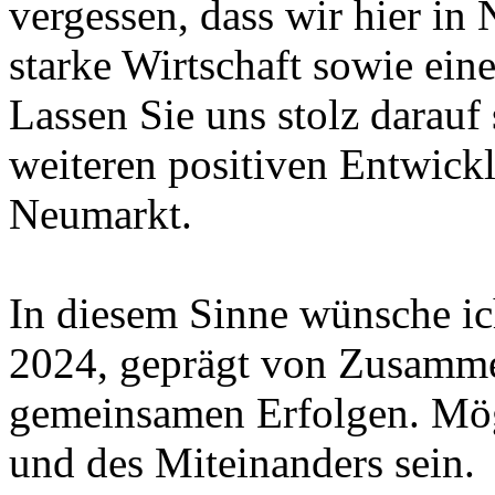
vergessen, dass wir hier i
starke Wirtschaft sowie ein
Lassen Sie uns stolz darauf
weiteren positiven Entwickl
Neumarkt.
In diesem Sinne wünsche ich
2024, geprägt von Zusamme
gemeinsamen Erfolgen. Möge
und des Miteinanders sein.