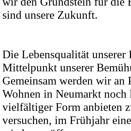
wir den Grundstein für die 
sind unsere Zukunft.
Die Lebensqualität unserer
Mittelpunkt unserer Bemü
Gemeinsam werden wir an P
Wohnen in Neumarkt noch l
vielfältiger Form anbieten
versuchen, im Frühjahr eine