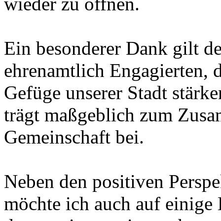
wieder zu öffnen.
Ein besonderer Dank gilt d
ehrenamtlich Engagierten, d
Gefüge unserer Stadt stärke
trägt maßgeblich zum Zusa
Gemeinschaft bei.
Neben den positiven Perspek
möchte ich auch auf einige