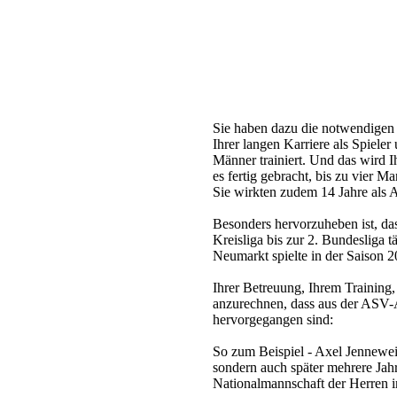
Sie haben dazu die notwendigen
Ihrer langen Karriere als Spieler
Männer trainiert. Und das wird 
es fertig gebracht, bis zu vier Ma
Sie wirkten zudem 14 Jahre als A
Besonders hervorzuheben ist, das
Kreisliga bis zur 2. Bundesliga
Neumarkt spielte in der Saison 2
Ihrer Betreuung, Ihrem Training, 
anzurechnen, dass aus der ASV-A
hervorgegangen sind:
So zum Beispiel - Axel Jennewein
sondern auch später mehrere Jahr
Nationalmannschaft der Herren i