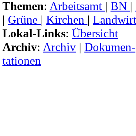
Themen
:
Arbeitsamt
|
BN
|
|
Grüne
|
Kirchen
|
Landwirt
Lokal-Links
:
Übersicht
Archiv
:
Archiv
|
Dokumen-
tationen