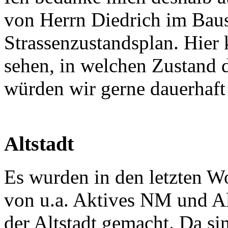
von Herrn Diedrich im Baus
Strassenzustandsplan. Hier 
sehen, in welchen Zustand d
würden wir gerne dauerhaft
Altstadt
Es wurden in den letzten W
von u.a. Aktives NM und Al
der Altstadt gemacht. Da si