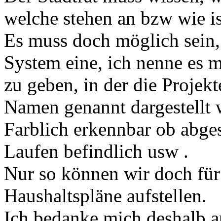
welche stehen an bzw wie is
Es muss doch möglich sein, 
System eine, ich nenne es m
zu geben, in der die Projekt
Namen genannt dargestellt 
Farblich erkennbar ob abges
Laufen befindlich usw .
Nur so können wir doch für
Haushaltspläne aufstellen.
Ich bedanke mich deshalb a