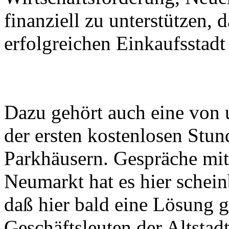
finanziell zu unterstützen,
erfolgreichen Einkaufsstadt
Dazu gehört auch eine von 
der ersten kostenlosen Stun
Parkhäusern. Gespräche mit
Neumarkt hat es hier schein
daß hier bald eine Lösung 
Geschäftsleuten der Altsta