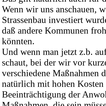
Wenn wir uns anschauen, wa
Strassenbau investiert wurd
daß andere Kommunen froh 
könnten.
Und wenn man jetzt z.b. au
schaut, bei der wir vor kur
verschiedene Maßnahmen du
natürlich mit hohen Kosten 
Beeinträchtigung der Anwoh
Maßnahmen, die sein müssen