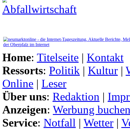
Home
:
Titelseite
|
Kontakt
Ressorts
:
Politik
|
Kultur
|
Online
|
Leser
Über uns
:
Redaktion
|
Impr
Anzeigen
:
Werbung buche
Service
:
Notfall
|
Wetter
|
V