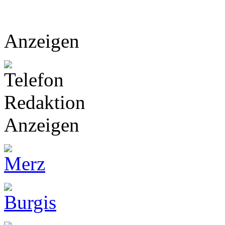
Anzeigen
Anzeigen