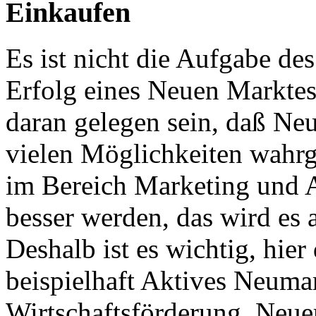
Einkaufen
Es ist nicht die Aufgabe des
Erfolg eines Neuen Marktes
daran gelegen sein, daß Neu
vielen Möglichkeiten wahr
im Bereich Marketing und A
besser werden, das wird es 
Deshalb ist es wichtig, hier 
beispielhaft Aktives Neumar
Wirtschaftsförderung, Neue