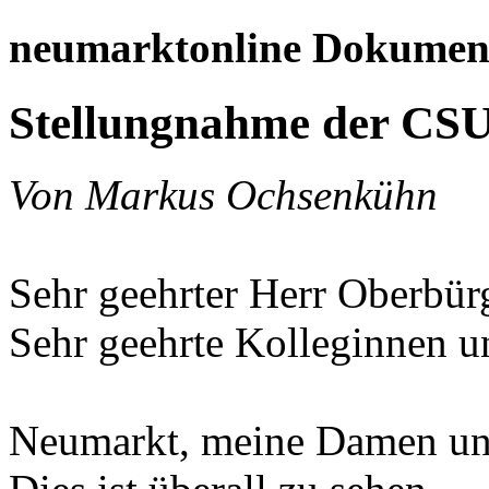
neumarktonline Dokumen
Stellungnahme der CSU
Von Markus Ochsenkühn
Sehr geehrter Herr Oberbür
Sehr geehrte Kolleginnen u
Neumarkt, meine Damen und