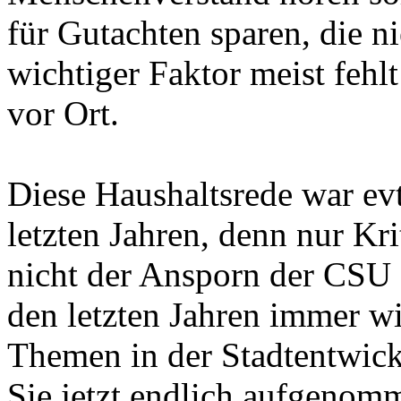
für Gutachten sparen, die n
wichtiger Faktor meist fehlt
vor Ort.
Diese Haushaltsrede war evtl
letzten Jahren, denn nur Kri
nicht der Ansporn der CSU 
den letzten Jahren immer wi
Themen in der Stadtentwic
Sie jetzt endlich aufgenomm