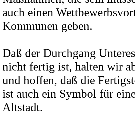
auch einen Wettbewerbsvort
Kommunen geben.
Daß der Durchgang Untere
nicht fertig ist, halten wir 
und hoffen, daß die Fertigs
ist auch ein Symbol für ei
Altstadt.