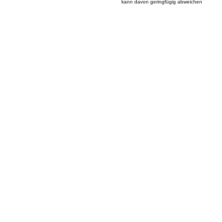
kann davon geringfügig abweichen