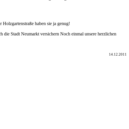
r Holzgartenstraße haben sie ja genug!
rch die Stadt Neumarkt versichern Noch einmal unsere herzlichen
14.12.2011