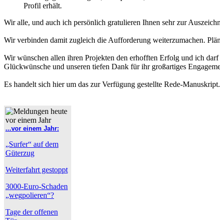
Profil erhält.
Wir alle, und auch ich persönlich gratulieren Ihnen sehr zur Auszeic
Wir verbinden damit zugleich die Aufforderung weiterzumachen. Pläne
Wir wünschen allen ihren Projekten den erhofften Erfolg und ich darf
Glückwünsche und unseren tiefen Dank für ihr großartiges Engageme
Es handelt sich hier um das zur Verfügung gestellte Rede-Manuskript
...vor einem Jahr:
„Surfer“ auf dem
Güterzug
Weiterfahrt gestoppt
3000-Euro-Schaden
„wegpolieren“?
Tage der offenen