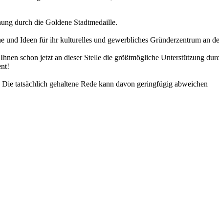
hnung durch die Goldene Stadtmedaille.
 und Ideen für ihr kulturelles und gewerbliches Gründerzentrum an de
 Ihnen schon jetzt an dieser Stelle die größtmögliche Unterstützung du
nt!
. Die tatsächlich gehaltene Rede kann davon geringfügig abweichen