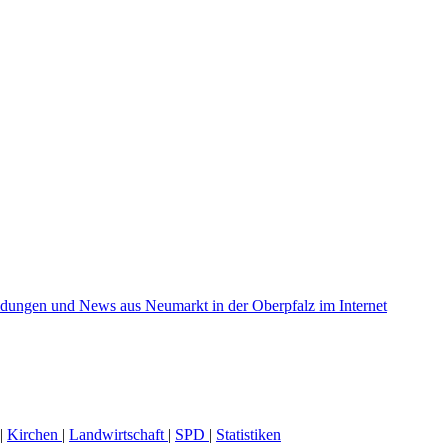
|
Kirchen
|
Landwirtschaft
|
SPD
|
Statistiken