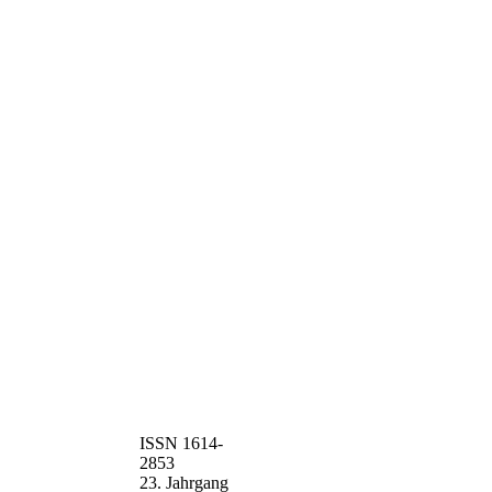
ISSN 1614-
2853
23. Jahrgang