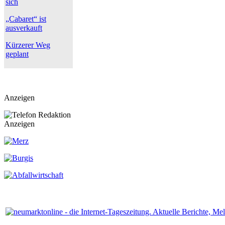
sich
„Cabaret“ ist
ausverkauft
Kürzerer Weg
geplant
Anzeigen
Anzeigen