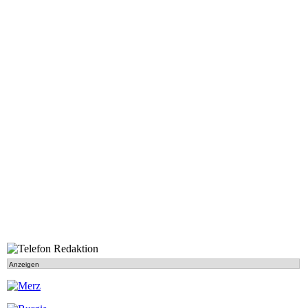
Anzeigen