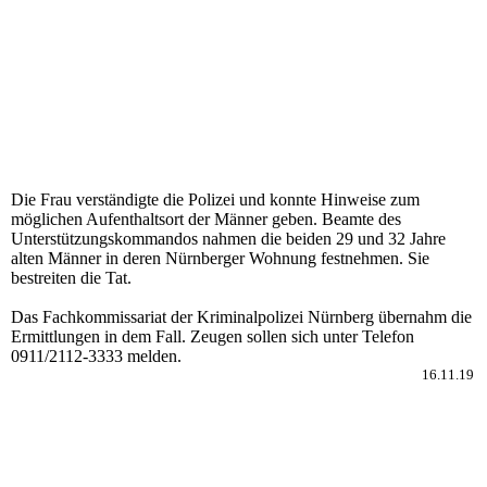
Die Frau verständigte die Polizei und konnte Hinweise zum
möglichen Aufenthaltsort der Männer geben. Beamte des
Unterstützungskommandos nahmen die beiden 29 und 32 Jahre
alten Männer in deren Nürnberger Wohnung festnehmen. Sie
bestreiten die Tat.
Das Fachkommissariat der Kriminalpolizei Nürnberg übernahm die
Ermittlungen in dem Fall. Zeugen sollen sich unter Telefon
0911/2112-3333 melden.
16.11.19