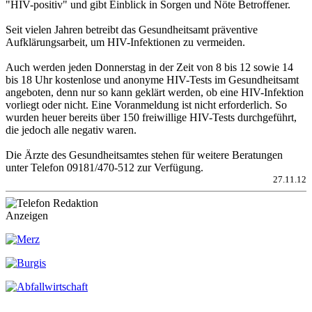
"HIV-positiv" und gibt Einblick in Sorgen und Nöte Betroffener.
Seit vielen Jahren betreibt das Gesundheitsamt präventive
Aufklärungsarbeit, um HIV-Infektionen zu vermeiden.
Auch werden jeden Donnerstag in der Zeit von 8 bis 12 sowie 14
bis 18 Uhr kostenlose und anonyme HIV-Tests im Gesundheitsamt
angeboten, denn nur so kann geklärt werden, ob eine HIV-Infektion
vorliegt oder nicht. Eine Voranmeldung ist nicht erforderlich. So
wurden heuer bereits über 150 freiwillige HIV-Tests durchgeführt,
die jedoch alle negativ waren.
Die Ärzte des Gesundheitsamtes stehen für weitere Beratungen
unter Telefon 09181/470-512 zur Verfügung.
27.11.12
Anzeigen