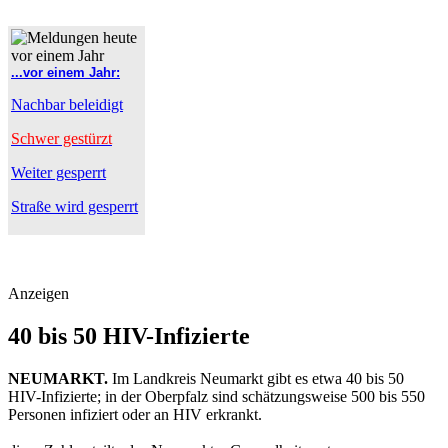
...vor einem Jahr:
Nachbar beleidigt
Schwer gestürzt
Weiter gesperrt
Straße wird gesperrt
Anzeigen
40 bis 50 HIV-Infizierte
NEUMARKT.
Im Landkreis Neumarkt gibt es etwa 40 bis 50
HIV-Infizierte; in der Oberpfalz sind schätzungsweise 500 bis 550
Personen infiziert oder an HIV erkrankt.