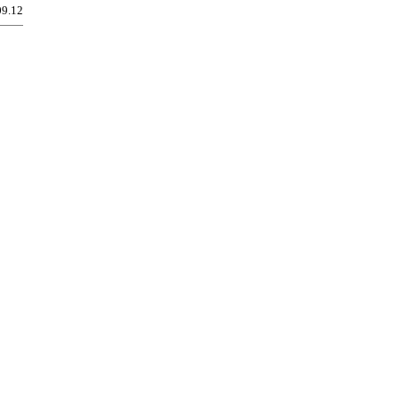
09.12