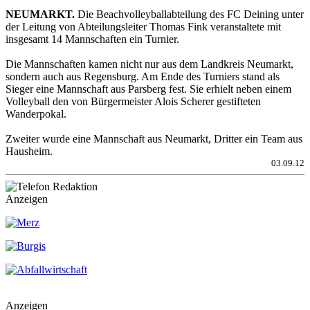
NEUMARKT.
Die Beachvolleyballabteilung des FC Deining unter
der Leitung von Abteilungsleiter Thomas Fink veranstaltete mit
insgesamt 14 Mannschaften ein Turnier.
Die Mannschaften kamen nicht nur aus dem Landkreis Neumarkt,
sondern auch aus Regensburg. Am Ende des Turniers stand als
Sieger eine Mannschaft aus Parsberg fest. Sie erhielt neben einem
Volleyball den von Bürgermeister Alois Scherer gestifteten
Wanderpokal.
Zweiter wurde eine Mannschaft aus Neumarkt, Dritter ein Team aus
Hausheim.
03.09.12
Anzeigen
Anzeigen