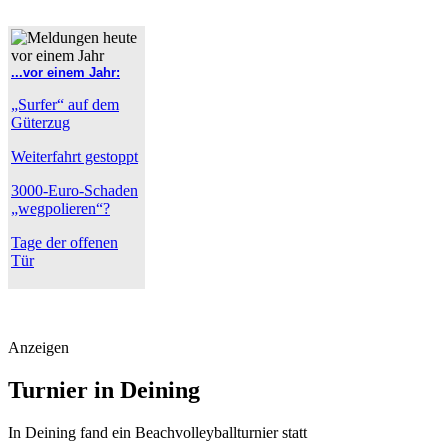
...vor einem Jahr:
„Surfer“ auf dem
Güterzug
Weiterfahrt gestoppt
3000-Euro-Schaden
„wegpolieren“?
Tage der offenen
Tür
Anzeigen
Turnier in Deining
In Deining fand ein Beachvolleyballturnier statt