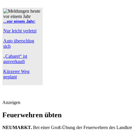
...vor einem Jahr:
Nur leicht verletzt
Auto überschlug
sich
„Cabaret“ ist
ausverkauft
Kürzerer Weg
geplant
Anzeigen
Feuerwehren übten
NEUMARKT.
Bei einer Groß-Übung der Feuerwehren des Landkreis