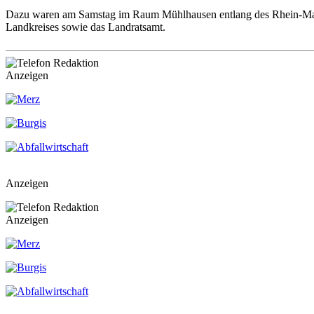
Dazu waren am Samstag im Raum Mühlhausen entlang des Rhein-Main
Landkreises sowie das Landratsamt.
Anzeigen
Anzeigen
Anzeigen