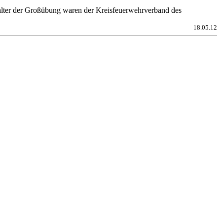
ter der Großübung waren der Kreisfeuerwehrverband des
18.05.12