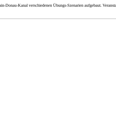
-Donau-Kanal verschiedenen Übungs-Szenarien aufgebaut. Veranstal