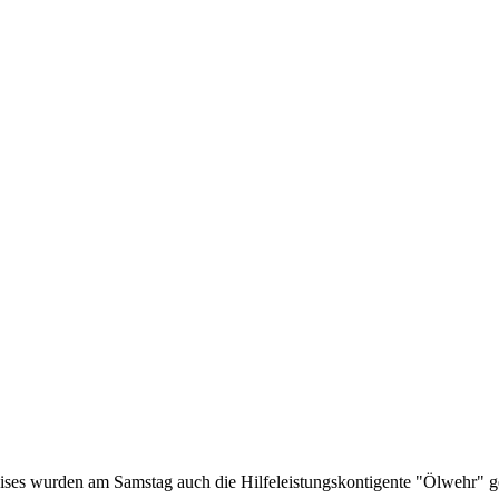
es wurden am Samstag auch die Hilfeleistungskontigente "Ölwehr" ge