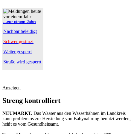
...vor einem Jahr:
Nachbar beleidigt
Schwer gestürzt
Weiter gesperrt
Straße wird gesperrt
Anzeigen
Streng kontrolliert
NEUMARKT.
Das Wasser aus den Wasserhähnen im Landkreis
kann problemlos zur Herstellung von Babynahrung benutzt werden,
heißt es vom Gesundheitsamt.