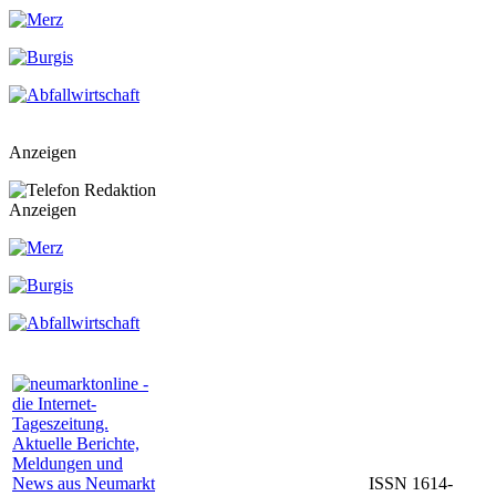
Anzeigen
Anzeigen
ISSN 1614-