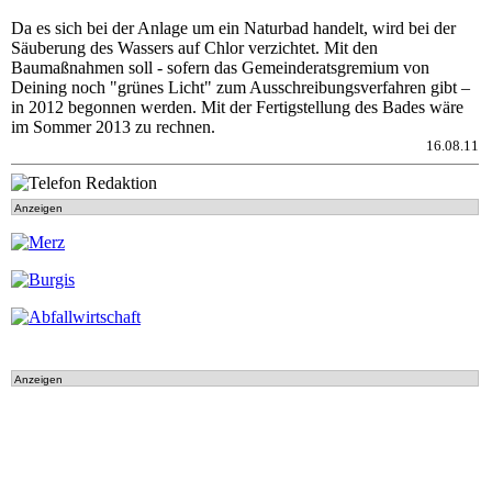
Da es sich bei der Anlage um ein Naturbad handelt, wird bei der
Säuberung des Wassers auf Chlor verzichtet. Mit den
Baumaßnahmen soll - sofern das Gemeinderatsgremium von
Deining noch "grünes Licht" zum Ausschreibungsverfahren gibt –
in 2012 begonnen werden. Mit der Fertigstellung des Bades wäre
im Sommer 2013 zu rechnen.
16.08.11
Anzeigen
Anzeigen