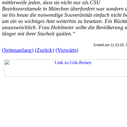
mittlerweile jeden, dass sie nicht nur als CSU
Bezirksvorsitzende in München überfordert war sondern 
sie bis heute die notwendige Souveränität einfach nicht be
um ein so wichtiges Amt weiterhin zu besetzen. Ein Rücktri
unausweichlich. Frau Hohlmeier sollte die Bevölkerung n
länger mit ihrer Sturheit quälen.“
Erstellt am
11.03.05, 
(Seitenanfang)
(Zurück)
(Vorwärts)